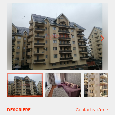
DESCRIERE
Contactează-ne