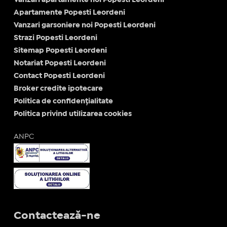
Apartamente Popesti Leordeni
Vanzari garsoniere noi Popesti Leordeni
Strazi Popesti Leordeni
Sitemap Popesti Leordeni
Notariat Popesti Leordeni
Contact Popesti Leordeni
Broker credite ipotecare
Politica de confidențialitate
Politica privind utilizarea cookies
ANPC
Contactează-ne