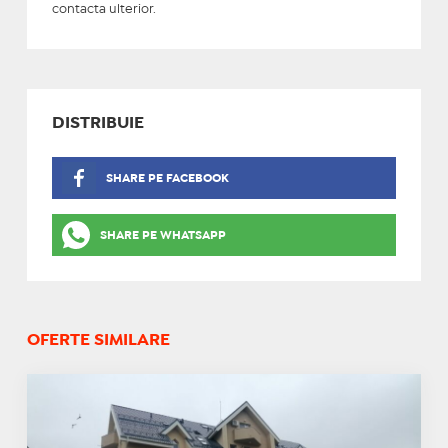
contacta ulterior.
DISTRIBUIE
SHARE PE FACEBOOK
SHARE PE WHATSAPP
OFERTE SIMILARE