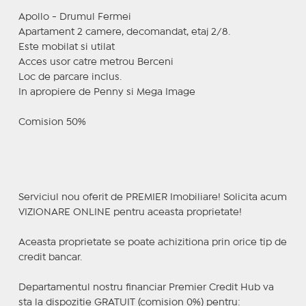
Apollo - Drumul Fermei
Apartament 2 camere, decomandat, etaj 2/8.
Este mobilat si utilat
Acces usor catre metrou Berceni
Loc de parcare inclus.
In apropiere de Penny si Mega Image
Comision 50%
Serviciul nou oferit de PREMIER Imobiliare! Solicita acum
VIZIONARE ONLINE pentru aceasta proprietate!
Aceasta proprietate se poate achizitiona prin orice tip de
credit bancar.
Departamentul nostru financiar Premier Credit Hub va
sta la dispozitie GRATUIT (comision 0%) pentru: