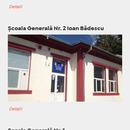
Detalii
Școala Generală Nr. 2 Ioan Bădescu
Detalii