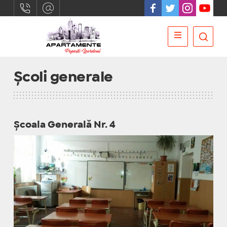
Școli generale
Școala Generală Nr. 4