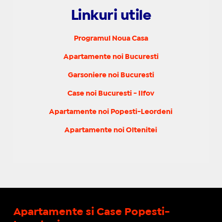
Linkuri utile
Programul Noua Casa
Apartamente noi Bucuresti
Garsoniere noi Bucuresti
Case noi Bucuresti - Ilfov
Apartamente noi Popesti-Leordeni
Apartamente noi Oltenitei
Apartamente si Case Popesti-