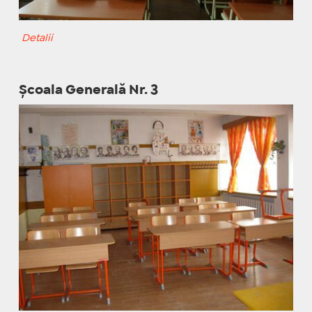
Detalii
Școala Generală Nr. 3