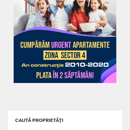
CAUTĂ PROPRIETĂȚI