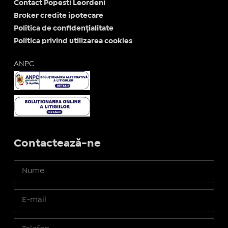
Contact Popesti Leordeni
Broker credite ipotecare
Politica de confidențialitate
Politica privind utilizarea cookies
ANPC
Contactează-ne