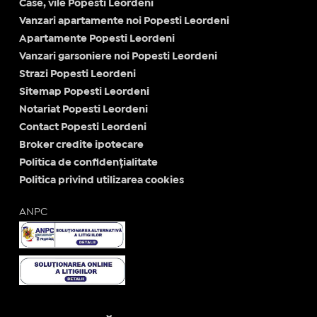
Case, vile Popesti Leordeni
Vanzari apartamente noi Popesti Leordeni
Apartamente Popesti Leordeni
Vanzari garsoniere noi Popesti Leordeni
Strazi Popesti Leordeni
Sitemap Popesti Leordeni
Notariat Popesti Leordeni
Contact Popesti Leordeni
Broker credite ipotecare
Politica de confidențialitate
Politica privind utilizarea cookies
ANPC