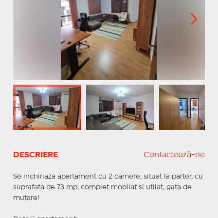
DESCRIERE
Contactează-ne
Se inchiriaza apartament cu 2 camere, situat la parter, cu
suprafata de 73 mp, complet mobilat si utilat, gata de
mutare!