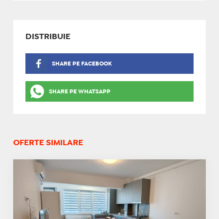
DISTRIBUIE
SHARE PE FACEBOOK
SHARE PE WHATSAPP
OFERTE SIMILARE