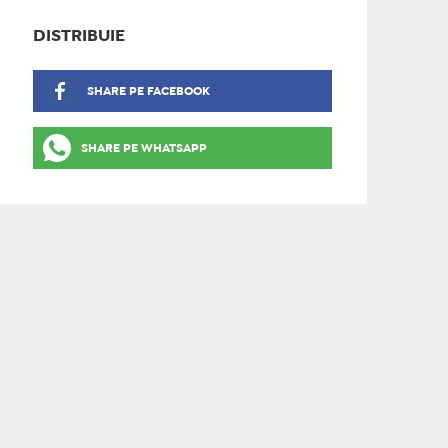
DISTRIBUIE
SHARE PE FACEBOOK
SHARE PE WHATSAPP