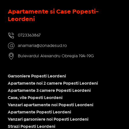
Apartamente si Case Popesti-
Leordeni
0723363867
anamaria@zonadesud.ro
Bulevardul Alexandru Obregia 19A-19G
Garsoniere Popesti Leordeni
Apartamente noi 2 camere Popesti Leordeni
Apartamente 3 camere Popesti Leordeni
Case, vile Popesti Leordeni
Vanzari apartamente noi Popesti Leordeni
Apartamente Popesti Leordeni
Vanzari garsoniere noi Popesti Leordeni
Strazi Popesti Leordeni