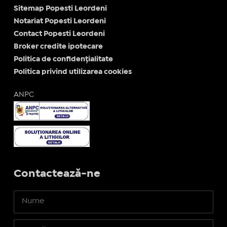
Sitemap Popesti Leordeni
Notariat Popesti Leordeni
Contact Popesti Leordeni
Broker credite ipotecare
Politica de confidențialitate
Politica privind utilizarea cookies
ANPC
Contactează-ne