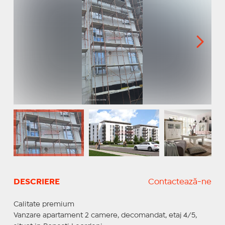
DESCRIERE
Contactează-ne
Calitate premium
Vanzare apartament 2 camere, decomandat, etaj 4/5,