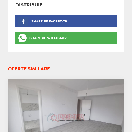
DISTRIBUIE
SHARE PE FACEBOOK
SHARE PE WHATSAPP
OFERTE SIMILARE