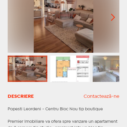
DESCRIERE
Contactează-ne
Popesti Leordeni - Centru Bloc Nou tip boutique
Premier Imobiliare va ofera spre vanzare un apartament