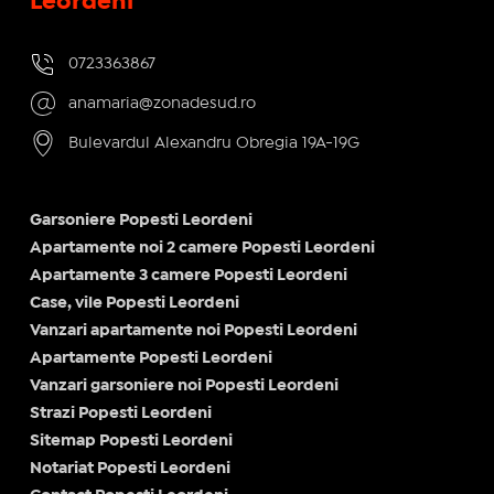
Leordeni
0723363867
anamaria@zonadesud.ro
Bulevardul Alexandru Obregia 19A-19G
Garsoniere Popesti Leordeni
Apartamente noi 2 camere Popesti Leordeni
Apartamente 3 camere Popesti Leordeni
Case, vile Popesti Leordeni
Vanzari apartamente noi Popesti Leordeni
Apartamente Popesti Leordeni
Vanzari garsoniere noi Popesti Leordeni
Strazi Popesti Leordeni
Sitemap Popesti Leordeni
Notariat Popesti Leordeni