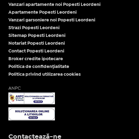
Vanzari apartamente noi Popesti Leordeni
Apartamente Popesti Leordeni
Vanzari garsoniere noi Popesti Leordeni
Strazi Popesti Leordeni
Sitemap Popesti Leordeni
Notariat Popesti Leordeni
Contact Popesti Leordeni
Broker credite ipotecare
Politica de confidențialitate
Politica privind utilizarea cookies
ANPC
Contactează-ne