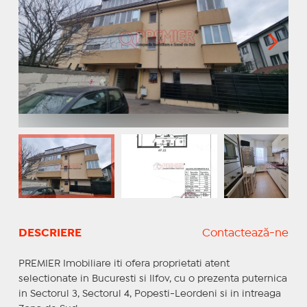
DESCRIERE
Contactează-ne
PREMIER Imobiliare iti ofera proprietati atent
selectionate in Bucuresti si Ilfov, cu o prezenta puternica
in Sectorul 3, Sectorul 4, Popesti-Leordeni si in intreaga