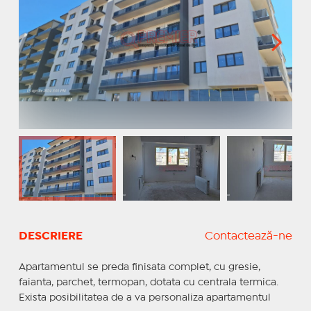
DESCRIERE
Contactează-ne
Apartamentul se preda finisata complet, cu gresie,
faianta, parchet, termopan, dotata cu centrala termica.
Exista posibilitatea de a va personaliza apartamentul