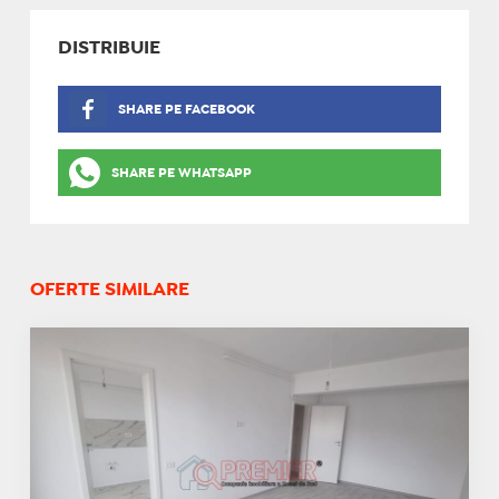
DISTRIBUIE
SHARE PE FACEBOOK
SHARE PE WHATSAPP
OFERTE SIMILARE