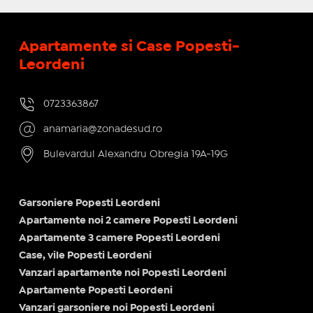
Apartamente si Case Popesti-
Leordeni
0723363867
anamaria@zonadesud.ro
Bulevardul Alexandru Obregia 19A-19G
Garsoniere Popesti Leordeni
Apartamente noi 2 camere Popesti Leordeni
Apartamente 3 camere Popesti Leordeni
Case, vile Popesti Leordeni
Vanzari apartamente noi Popesti Leordeni
Apartamente Popesti Leordeni
Vanzari garsoniere noi Popesti Leordeni