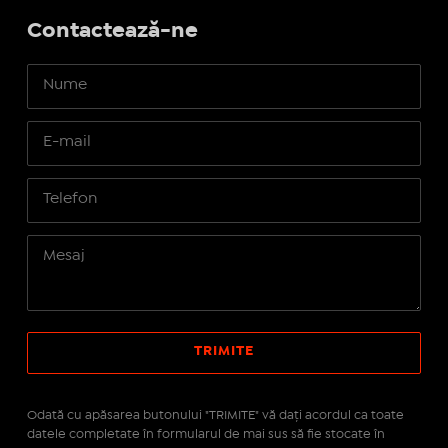
Contactează-ne
Odată cu apăsarea butonului "TRIMITE" vă daţi acordul ca toate
datele completate în formularul de mai sus să fie stocate în