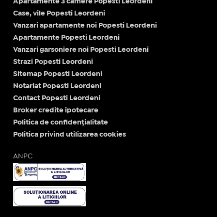
Apartamente 3 camere Popesti Leordeni
Case, vile Popesti Leordeni
Vanzari apartamente noi Popesti Leordeni
Apartamente Popesti Leordeni
Vanzari garsoniere noi Popesti Leordeni
Strazi Popesti Leordeni
Sitemap Popesti Leordeni
Notariat Popesti Leordeni
Contact Popesti Leordeni
Broker credite ipotecare
Politica de confidențialitate
Politica privind utilizarea cookies
ANPC