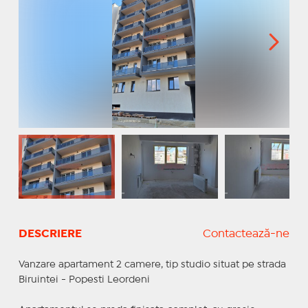
DESCRIERE
Contactează-ne
Vanzare apartament 2 camere, tip studio situat pe strada
Biruintei - Popesti Leordeni