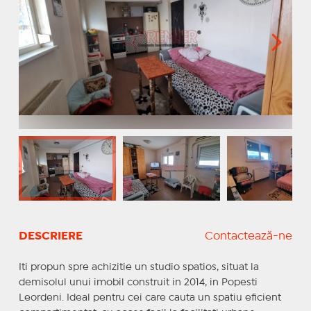
DESCRIERE
Contactează-ne
Iti propun spre achizitie un studio spatios, situat la
demisolul unui imobil construit in 2014, in Popesti
Leordeni. Ideal pentru cei care cauta un spatiu eficient