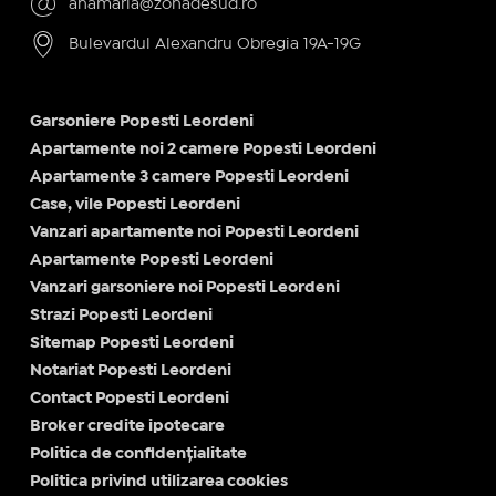
anamaria@zonadesud.ro
Bulevardul Alexandru Obregia 19A-19G
Garsoniere Popesti Leordeni
Apartamente noi 2 camere Popesti Leordeni
Apartamente 3 camere Popesti Leordeni
Case, vile Popesti Leordeni
Vanzari apartamente noi Popesti Leordeni
Apartamente Popesti Leordeni
Vanzari garsoniere noi Popesti Leordeni
Strazi Popesti Leordeni
Sitemap Popesti Leordeni
Notariat Popesti Leordeni
Contact Popesti Leordeni
Broker credite ipotecare
Politica de confidențialitate
Politica privind utilizarea cookies