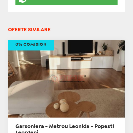
OFERTE SIMILARE
0% COMISION
Garsoniera - Metrou Leonida - Popesti
Leordeni