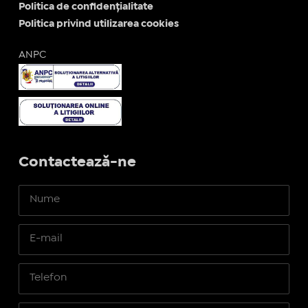
Politica de confidențialitate
Politica privind utilizarea cookies
ANPC
Contactează-ne