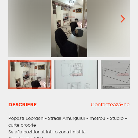
DESCRIERE
Contactează-ne
Popesti Leordeni- Strada Amurgului - metrou - Studio +
curte proprie
Se afla pozitionat intr-o zona linistita