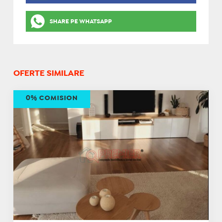
SHARE PE WHATSAPP
OFERTE SIMILARE
0% COMISION