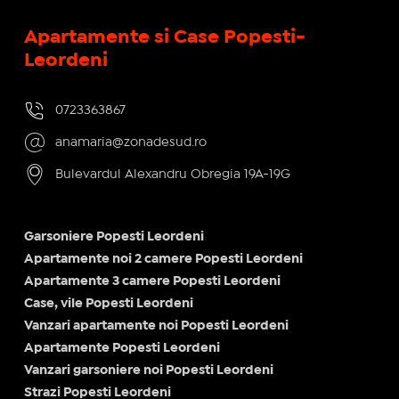
Apartamente si Case Popesti-
Leordeni
0723363867
anamaria@zonadesud.ro
Bulevardul Alexandru Obregia 19A-19G
Garsoniere Popesti Leordeni
Apartamente noi 2 camere Popesti Leordeni
Apartamente 3 camere Popesti Leordeni
Case, vile Popesti Leordeni
Vanzari apartamente noi Popesti Leordeni
Apartamente Popesti Leordeni
Vanzari garsoniere noi Popesti Leordeni
Strazi Popesti Leordeni