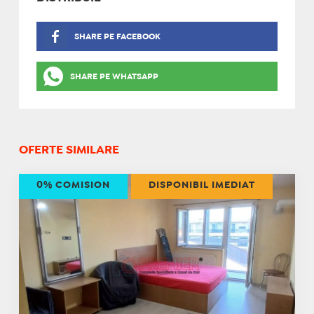
SHARE PE FACEBOOK
SHARE PE WHATSAPP
OFERTE SIMILARE
0% COMISION
DISPONIBIL IMEDIAT