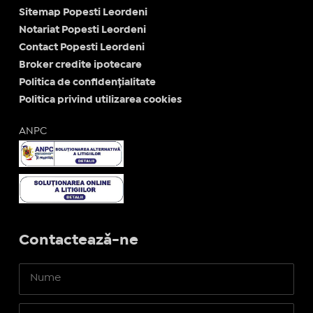
Sitemap Popesti Leordeni
Notariat Popesti Leordeni
Contact Popesti Leordeni
Broker credite ipotecare
Politica de confidențialitate
Politica privind utilizarea cookies
ANPC
Contactează-ne