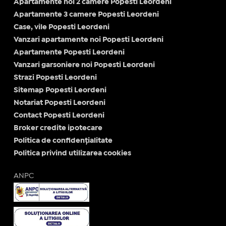
Apartamente noi 2 camere Popesti Leordeni
Apartamente 3 camere Popesti Leordeni
Case, vile Popesti Leordeni
Vanzari apartamente noi Popesti Leordeni
Apartamente Popesti Leordeni
Vanzari garsoniere noi Popesti Leordeni
Strazi Popesti Leordeni
Sitemap Popesti Leordeni
Notariat Popesti Leordeni
Contact Popesti Leordeni
Broker credite ipotecare
Politica de confidențialitate
Politica privind utilizarea cookies
ANPC