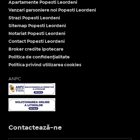
Apartamente Popesti Leordeni
Vanzari garsoniere noi Popesti Leordeni
Strazi Popesti Leordeni
Sitemap Popesti Leordeni
Notariat Popesti Leordeni
Contact Popesti Leordeni
Broker credite ipotecare
Politica de confidențialitate
Politica privind utilizarea cookies
ANPC
Contactează-ne