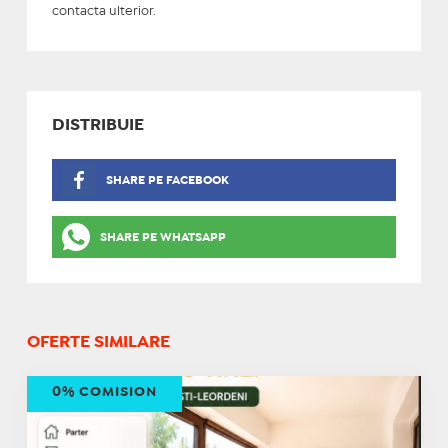
contacta ulterior.
DISTRIBUIE
SHARE PE FACEBOOK
SHARE PE WHATSAPP
OFERTE SIMILARE
0% COMISION