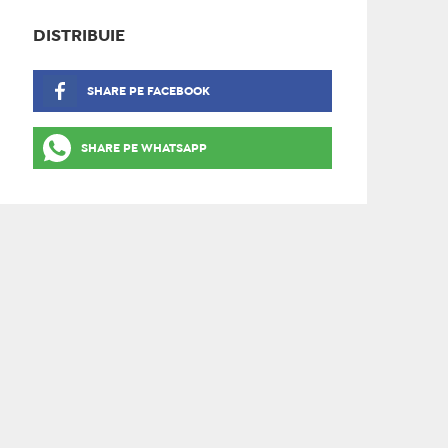
DISTRIBUIE
SHARE PE FACEBOOK
SHARE PE WHATSAPP