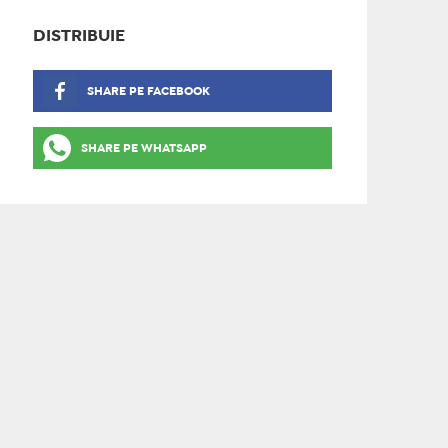
DISTRIBUIE
SHARE PE FACEBOOK
SHARE PE WHATSAPP