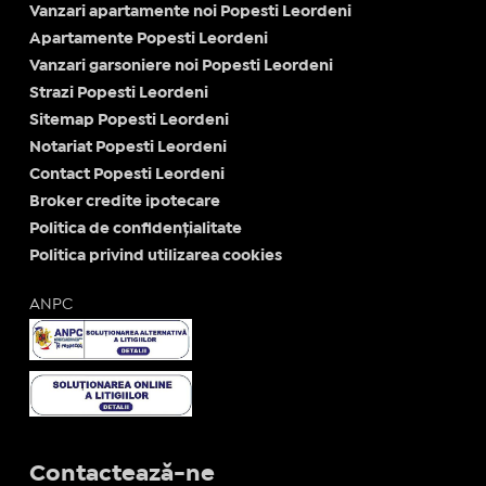
Vanzari apartamente noi Popesti Leordeni
Apartamente Popesti Leordeni
Vanzari garsoniere noi Popesti Leordeni
Strazi Popesti Leordeni
Sitemap Popesti Leordeni
Notariat Popesti Leordeni
Contact Popesti Leordeni
Broker credite ipotecare
Politica de confidențialitate
Politica privind utilizarea cookies
ANPC
Contactează-ne