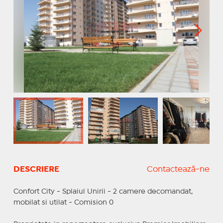
DESCRIERE
Contactează-ne
Confort City - Splaiul Unirii - 2 camere decomandat,
mobilat si utilat - Comision 0