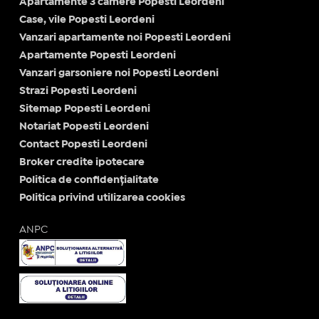
Apartamente 3 camere Popesti Leordeni
Case, vile Popesti Leordeni
Vanzari apartamente noi Popesti Leordeni
Apartamente Popesti Leordeni
Vanzari garsoniere noi Popesti Leordeni
Strazi Popesti Leordeni
Sitemap Popesti Leordeni
Notariat Popesti Leordeni
Contact Popesti Leordeni
Broker credite ipotecare
Politica de confidențialitate
Politica privind utilizarea cookies
ANPC