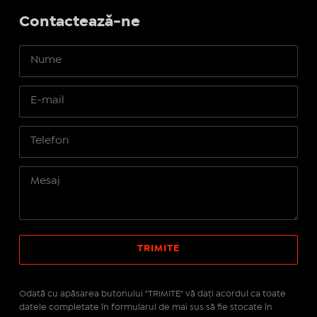
Contactează-ne
Odată cu apăsarea butonului "TRIMITE" vă daţi acordul ca toate
datele completate în formularul de mai sus să fie stocate în