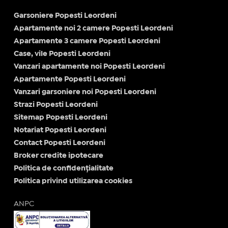
Garsoniere Popesti Leordeni
Apartamente noi 2 camere Popesti Leordeni
Apartamente 3 camere Popesti Leordeni
Case, vile Popesti Leordeni
Vanzari apartamente noi Popesti Leordeni
Apartamente Popesti Leordeni
Vanzari garsoniere noi Popesti Leordeni
Strazi Popesti Leordeni
Sitemap Popesti Leordeni
Notariat Popesti Leordeni
Contact Popesti Leordeni
Broker credite ipotecare
Politica de confidențialitate
Politica privind utilizarea cookies
ANPC