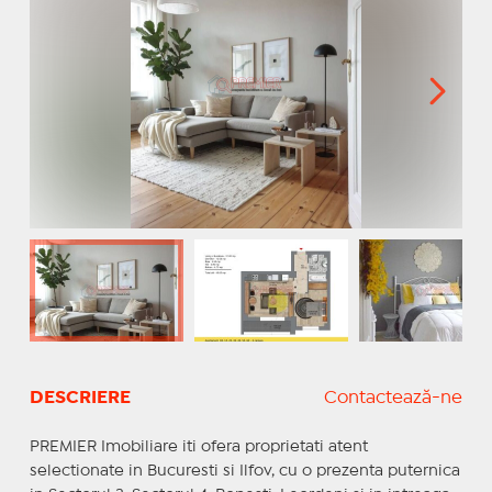
DESCRIERE
Contactează-ne
PREMIER Imobiliare iti ofera proprietati atent
selectionate in Bucuresti si Ilfov, cu o prezenta puternica