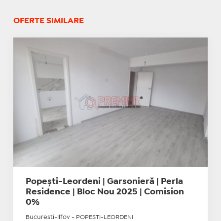
OFERTE SIMILARE
Popești-Leordeni | Garsonieră | Perla
Residence | Bloc Nou 2025 | Comision
0%
Bucuresti-Ilfov - POPESTI-LEORDENI