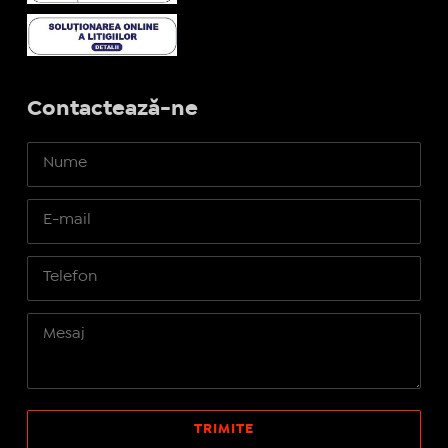
Contactează-ne