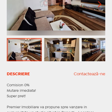
DESCRIERE
Contactează-ne
Comision 0%
Mutare imediata!
Super pret!
Premier Imobiliare va propune spre vanzare in