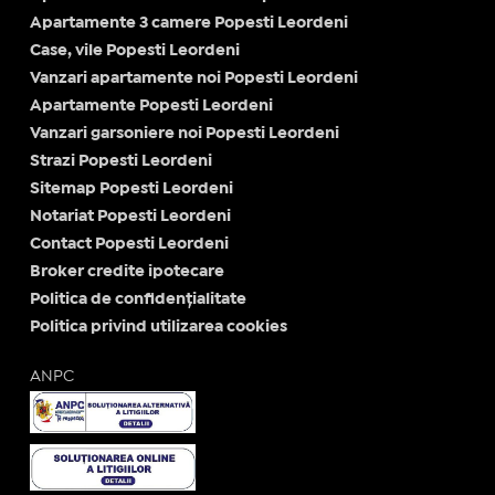
Apartamente 3 camere Popesti Leordeni
Case, vile Popesti Leordeni
Vanzari apartamente noi Popesti Leordeni
Apartamente Popesti Leordeni
Vanzari garsoniere noi Popesti Leordeni
Strazi Popesti Leordeni
Sitemap Popesti Leordeni
Notariat Popesti Leordeni
Contact Popesti Leordeni
Broker credite ipotecare
Politica de confidențialitate
Politica privind utilizarea cookies
ANPC