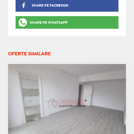
SHARE PE FACEBOOK
SHARE PE WHATSAPP
OFERTE SIMILARE