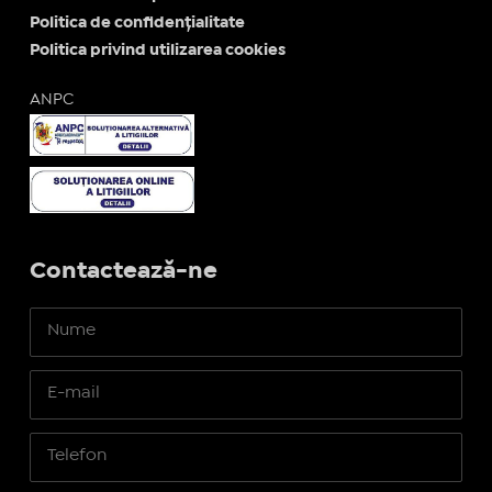
Politica de confidențialitate
Politica privind utilizarea cookies
ANPC
Contactează-ne