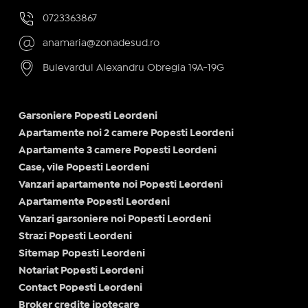
0723363867
anamaria@zonadesud.ro
Bulevardul Alexandru Obregia 19A-19G
Garsoniere Popesti Leordeni
Apartamente noi 2 camere Popesti Leordeni
Apartamente 3 camere Popesti Leordeni
Case, vile Popesti Leordeni
Vanzari apartamente noi Popesti Leordeni
Apartamente Popesti Leordeni
Vanzari garsoniere noi Popesti Leordeni
Strazi Popesti Leordeni
Sitemap Popesti Leordeni
Notariat Popesti Leordeni
Contact Popesti Leordeni
Broker credite ipotecare