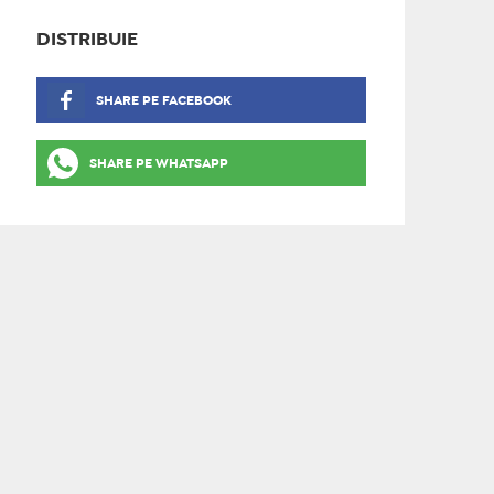
DISTRIBUIE
SHARE PE FACEBOOK
SHARE PE WHATSAPP