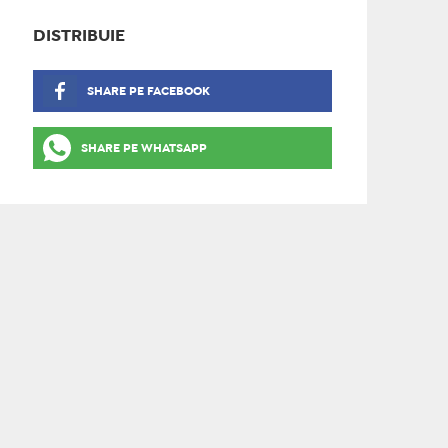
DISTRIBUIE
SHARE PE FACEBOOK
SHARE PE WHATSAPP