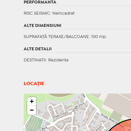
PERFORMANTA
RISC SEISMIC
: Neincadrat
ALTE DIMENSIUNI
SUPRAFAȚĂ TERASE/BALCOANE: 100 mp
ALTE DETALII
DESTINATII
: Rezidenta
LOCAȚIE
+
−