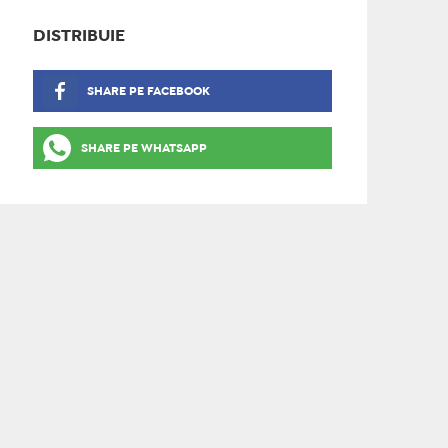
DISTRIBUIE
SHARE PE FACEBOOK
SHARE PE WHATSAPP