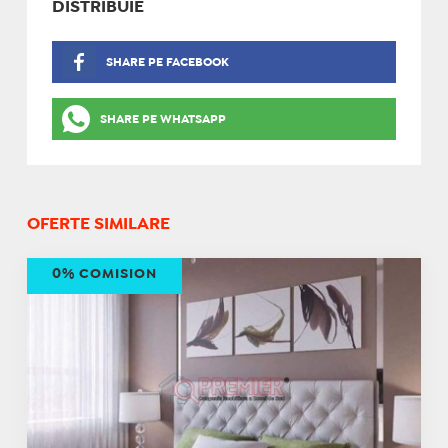
DISTRIBUIE
SHARE PE FACEBOOK
SHARE PE WHATSAPP
OFERTE SIMILARE
0% COMISION