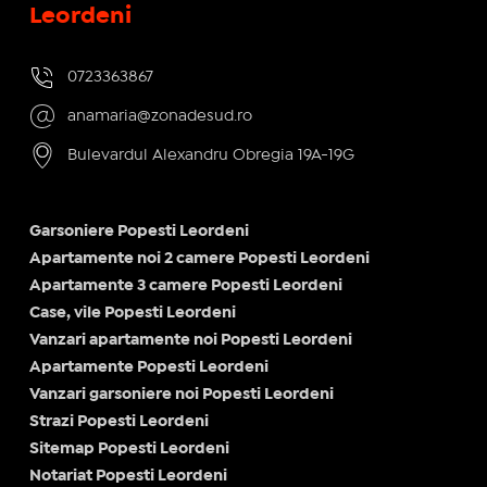
Leordeni
0723363867
anamaria@zonadesud.ro
Bulevardul Alexandru Obregia 19A-19G
Garsoniere Popesti Leordeni
Apartamente noi 2 camere Popesti Leordeni
Apartamente 3 camere Popesti Leordeni
Case, vile Popesti Leordeni
Vanzari apartamente noi Popesti Leordeni
Apartamente Popesti Leordeni
Vanzari garsoniere noi Popesti Leordeni
Strazi Popesti Leordeni
Sitemap Popesti Leordeni
Notariat Popesti Leordeni