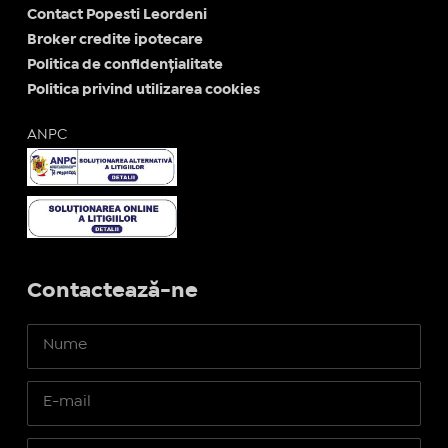
Contact Popesti Leordeni
Broker credite ipotecare
Politica de confidențialitate
Politica privind utilizarea cookies
ANPC
Contactează-ne