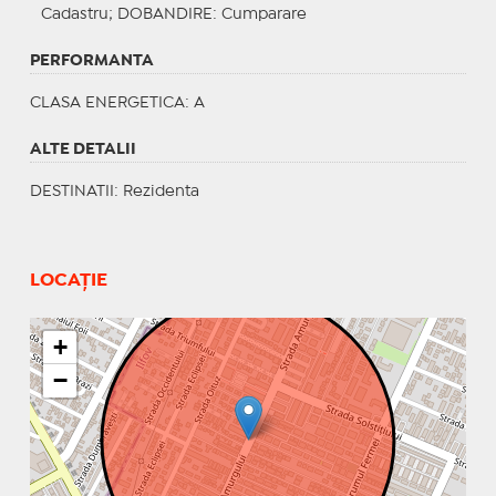
Cadastru;
DOBANDIRE
: Cumparare
PERFORMANTA
CLASA ENERGETICA
: A
ALTE DETALII
DESTINATII
: Rezidenta
LOCAȚIE
+
−