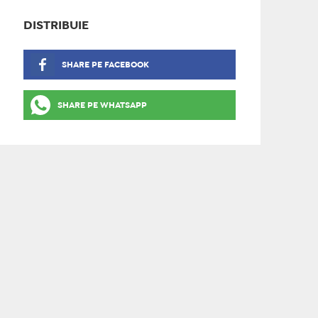
DISTRIBUIE
SHARE PE FACEBOOK
SHARE PE WHATSAPP