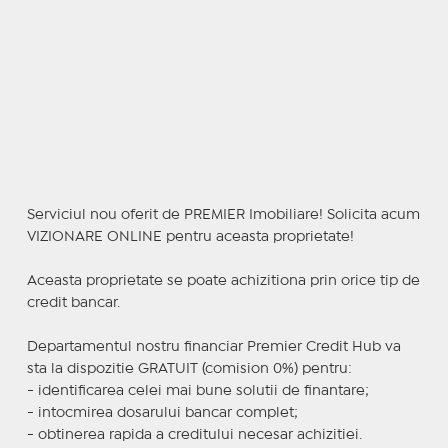
Serviciul nou oferit de PREMIER Imobiliare! Solicita acum
VIZIONARE ONLINE pentru aceasta proprietate!
Aceasta proprietate se poate achizitiona prin orice tip de
credit bancar.
Departamentul nostru financiar Premier Credit Hub va
sta la dispozitie GRATUIT (comision 0%) pentru:
- identificarea celei mai bune solutii de finantare;
- intocmirea dosarului bancar complet;
- obtinerea rapida a creditului necesar achizitiei.