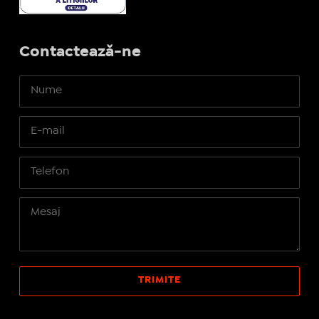
Contactează-ne