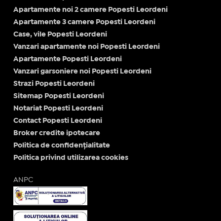
Apartamente noi 2 camere Popesti Leordeni
Apartamente 3 camere Popesti Leordeni
Case, vile Popesti Leordeni
Vanzari apartamente noi Popesti Leordeni
Apartamente Popesti Leordeni
Vanzari garsoniere noi Popesti Leordeni
Strazi Popesti Leordeni
Sitemap Popesti Leordeni
Notariat Popesti Leordeni
Contact Popesti Leordeni
Broker credite ipotecare
Politica de confidențialitate
Politica privind utilizarea cookies
ANPC