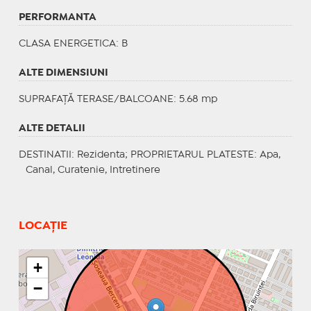
PERFORMANTA
CLASA ENERGETICA
: B
ALTE DIMENSIUNI
SUPRAFAȚĂ TERASE/BALCOANE: 5.68 mp
ALTE DETALII
DESTINATII
: Rezidenta;
PROPRIETARUL PLATESTE
: Apa,
Canal, Curatenie, Intretinere
LOCAȚIE
+
−