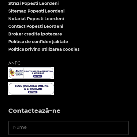
Strazi Popesti Leordeni
Sitemap Popesti Leordeni
Notariat Popesti Leordeni
Contact Popesti Leordeni
Broker credite ipotecare
Politica de confidențialitate
Politica privind utilizarea cookies
ANPC
Contactează-ne