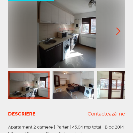
DESCRIERE
Contactează-ne
Apartament 2 camere | Parter | 45,04 mp total | Bloc 2014