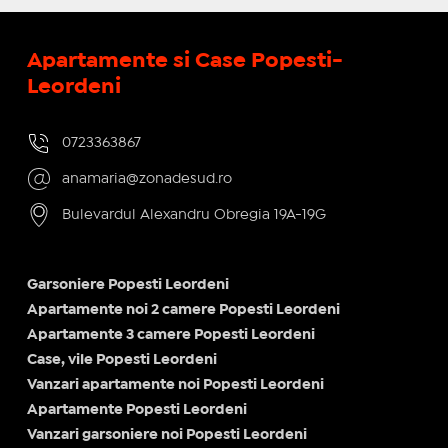
Apartamente si Case Popesti-
Leordeni
0723363867
anamaria@zonadesud.ro
Bulevardul Alexandru Obregia 19A-19G
Garsoniere Popesti Leordeni
Apartamente noi 2 camere Popesti Leordeni
Apartamente 3 camere Popesti Leordeni
Case, vile Popesti Leordeni
Vanzari apartamente noi Popesti Leordeni
Apartamente Popesti Leordeni
Vanzari garsoniere noi Popesti Leordeni