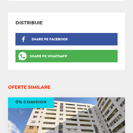
DISTRIBUIE
SHARE PE FACEBOOK
SHARE PE WHATSAPP
OFERTE SIMILARE
0% COMISION