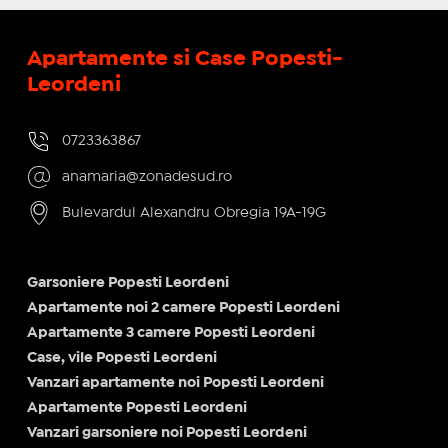
Apartamente si Case Popesti-
Leordeni
0723363867
anamaria@zonadesud.ro
Bulevardul Alexandru Obregia 19A-19G
Garsoniere Popesti Leordeni
Apartamente noi 2 camere Popesti Leordeni
Apartamente 3 camere Popesti Leordeni
Case, vile Popesti Leordeni
Vanzari apartamente noi Popesti Leordeni
Apartamente Popesti Leordeni
Vanzari garsoniere noi Popesti Leordeni