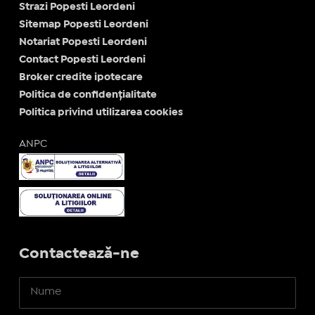
Strazi Popesti Leordeni
Sitemap Popesti Leordeni
Notariat Popesti Leordeni
Contact Popesti Leordeni
Broker credite ipotecare
Politica de confidențialitate
Politica privind utilizarea cookies
ANPC
Contactează-ne