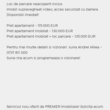
Loc de parcare neacoperit inclus
Imobil supravegheat video, acces securizat cu bariera
Disponibil imediat!
Pret apartament - 115.000 EUR
Pret apartament mobilat - 130.000 EUR
Pret apartament mobilat + loc parcare - 135.000 EUR
Pentru mai multe detalii si vizionari: suna Andrei Milea -
0737 811 000
Suna-ma acum si programeaza o vizionare!
Serviciul nou oferit de PREMIER Imobiliare! Solicita acum