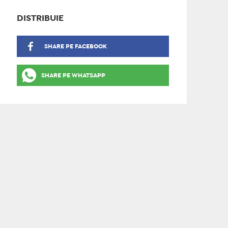
DISTRIBUIE
SHARE PE FACEBOOK
SHARE PE WHATSAPP