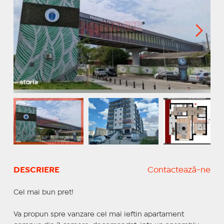
DESCRIERE
Contactează-ne
Cel mai bun pret!
Va propun spre vanzare cel mai ieftin apartament