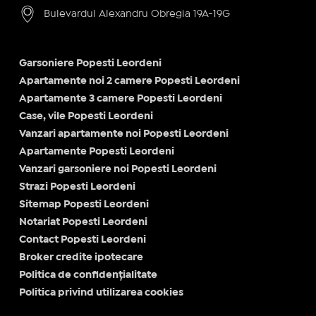
Bulevardul Alexandru Obregia 19A-19G
Garsoniere Popesti Leordeni
Apartamente noi 2 camere Popesti Leordeni
Apartamente 3 camere Popesti Leordeni
Case, vile Popesti Leordeni
Vanzari apartamente noi Popesti Leordeni
Apartamente Popesti Leordeni
Vanzari garsoniere noi Popesti Leordeni
Strazi Popesti Leordeni
Sitemap Popesti Leordeni
Notariat Popesti Leordeni
Contact Popesti Leordeni
Broker credite ipotecare
Politica de confidențialitate
Politica privind utilizarea cookies