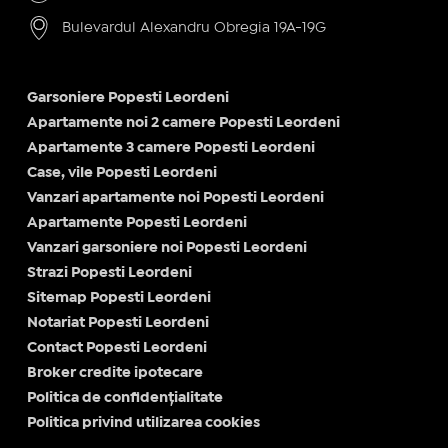
Bulevardul Alexandru Obregia 19A-19G
Garsoniere Popesti Leordeni
Apartamente noi 2 camere Popesti Leordeni
Apartamente 3 camere Popesti Leordeni
Case, vile Popesti Leordeni
Vanzari apartamente noi Popesti Leordeni
Apartamente Popesti Leordeni
Vanzari garsoniere noi Popesti Leordeni
Strazi Popesti Leordeni
Sitemap Popesti Leordeni
Notariat Popesti Leordeni
Contact Popesti Leordeni
Broker credite ipotecare
Politica de confidențialitate
Politica privind utilizarea cookies