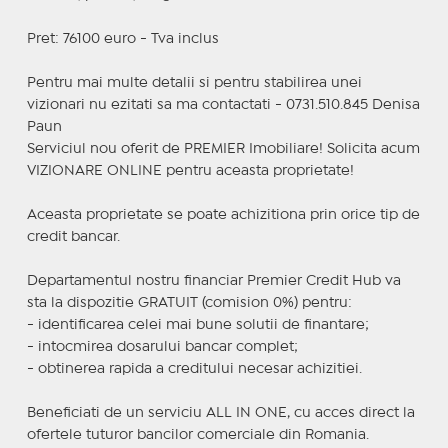
Pret: 76100 euro - Tva inclus
Pentru mai multe detalii si pentru stabilirea unei
vizionari nu ezitati sa ma contactati - 0731.510.845 Denisa
Paun
Serviciul nou oferit de PREMIER Imobiliare! Solicita acum
VIZIONARE ONLINE pentru aceasta proprietate!
Aceasta proprietate se poate achizitiona prin orice tip de
credit bancar.
Departamentul nostru financiar Premier Credit Hub va
sta la dispozitie GRATUIT (comision 0%) pentru:
- identificarea celei mai bune solutii de finantare;
- intocmirea dosarului bancar complet;
- obtinerea rapida a creditului necesar achizitiei.
Beneficiati de un serviciu ALL IN ONE, cu acces direct la
ofertele tuturor bancilor comerciale din Romania.