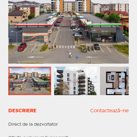
DESCRIERE
Contactează-ne
Direct de la dezvoltator