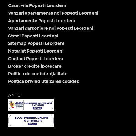
Case, vile Popesti Leordeni
Vanzari apartamente noi Popesti Leordeni
Apartamente Popesti Leordeni
Vanzari garsoniere noi Popesti Leordeni
Strazi Popesti Leordeni
Sitemap Popesti Leordeni
Notariat Popesti Leordeni
Contact Popesti Leordeni
Broker credite ipotecare
Politica de confidențialitate
Politica privind utilizarea cookies
ANPC