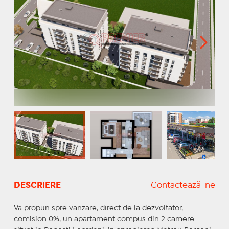
DESCRIERE
Contactează-ne
Va propun spre vanzare, direct de la dezvoltator,
comision 0%, un apartament compus din 2 camere