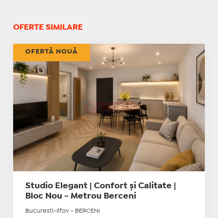
OFERTE SIMILARE
OFERTĂ NOUĂ
Studio Elegant | Confort și Calitate |
Bloc Nou - Metrou Berceni
Bucuresti-Ilfov - BERCENI