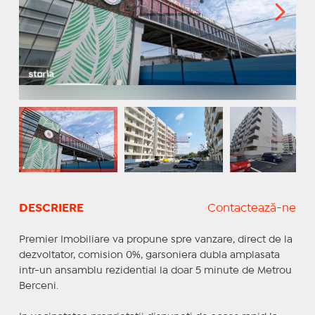
DESCRIERE
Contactează-ne
Premier Imobiliare va propune spre vanzare, direct de la
dezvoltator, comision 0%, garsoniera dubla amplasata
intr-un ansamblu rezidential la doar 5 minute de Metrou
Berceni.