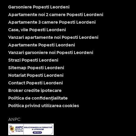
Garsoniere Popesti Leordeni
Apartamente noi 2 camere Popesti Leordeni
Apartamente 3 camere Popesti Leordeni
Case, vile Popesti Leordeni
Vanzari apartamente noi Popesti Leordeni
Apartamente Popesti Leordeni
Vanzari garsoniere noi Popesti Leordeni
Strazi Popesti Leordeni
Sitemap Popesti Leordeni
Notariat Popesti Leordeni
Contact Popesti Leordeni
Broker credite ipotecare
Politica de confidențialitate
Politica privind utilizarea cookies
ANPC