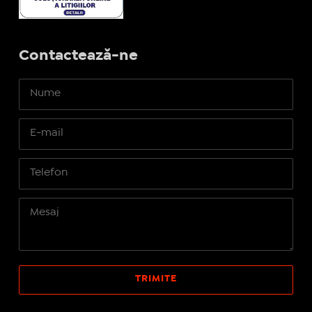
Contactează-ne