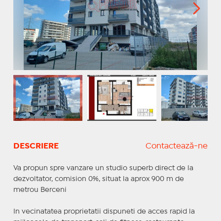
DESCRIERE
Contactează-ne
Va propun spre vanzare un studio superb direct de la
dezvoltator, comision 0%, situat la aprox 900 m de
metrou Berceni
In vecinatatea proprietatii dispuneti de acces rapid la