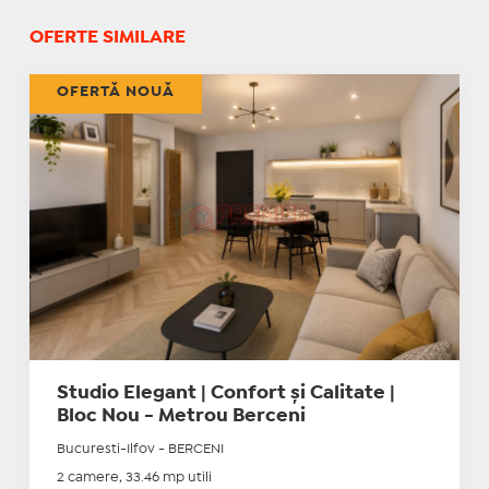
OFERTE SIMILARE
OFERTĂ NOUĂ
Studio Elegant | Confort și Calitate |
Bloc Nou - Metrou Berceni
Bucuresti-Ilfov - BERCENI
2 camere, 33.46 mp utili