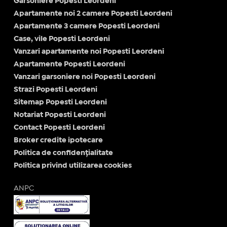
Garsoniere Popesti Leordeni
Apartamente noi 2 camere Popesti Leordeni
Apartamente 3 camere Popesti Leordeni
Case, vile Popesti Leordeni
Vanzari apartamente noi Popesti Leordeni
Apartamente Popesti Leordeni
Vanzari garsoniere noi Popesti Leordeni
Strazi Popesti Leordeni
Sitemap Popesti Leordeni
Notariat Popesti Leordeni
Contact Popesti Leordeni
Broker credite ipotecare
Politica de confidențialitate
Politica privind utilizarea cookies
ANPC