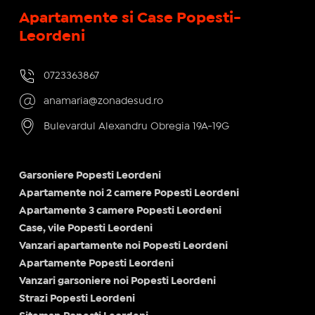
Apartamente si Case Popesti-
Leordeni
0723363867
anamaria@zonadesud.ro
Bulevardul Alexandru Obregia 19A-19G
Garsoniere Popesti Leordeni
Apartamente noi 2 camere Popesti Leordeni
Apartamente 3 camere Popesti Leordeni
Case, vile Popesti Leordeni
Vanzari apartamente noi Popesti Leordeni
Apartamente Popesti Leordeni
Vanzari garsoniere noi Popesti Leordeni
Strazi Popesti Leordeni