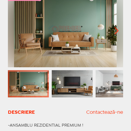
DESCRIERE
Contactează-ne
-ANSAMBLU REZIDENTIAL PREMIUM !