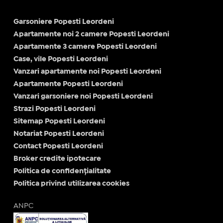
Garsoniere Popesti Leordeni
Apartamente noi 2 camere Popesti Leordeni
Apartamente 3 camere Popesti Leordeni
Case, vile Popesti Leordeni
Vanzari apartamente noi Popesti Leordeni
Apartamente Popesti Leordeni
Vanzari garsoniere noi Popesti Leordeni
Strazi Popesti Leordeni
Sitemap Popesti Leordeni
Notariat Popesti Leordeni
Contact Popesti Leordeni
Broker credite ipotecare
Politica de confidențialitate
Politica privind utilizarea cookies
ANPC