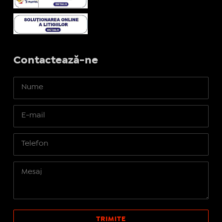
Contactează-ne