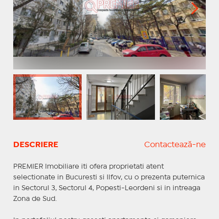
DESCRIERE
Contactează-ne
PREMIER Imobiliare iti ofera proprietati atent
selectionate in Bucuresti si Ilfov, cu o prezenta puternica
in Sectorul 3, Sectorul 4, Popesti-Leordeni si in intreaga
Zona de Sud.