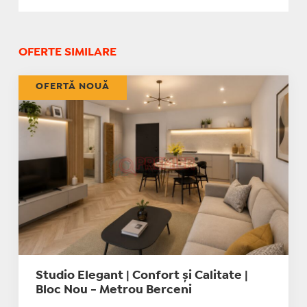
OFERTE SIMILARE
OFERTĂ NOUĂ
Studio Elegant | Confort și Calitate |
Bloc Nou - Metrou Berceni