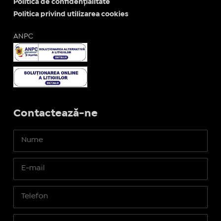
Politica de confidențialitate
Politica privind utilizarea cookies
ANPC
Contactează-ne