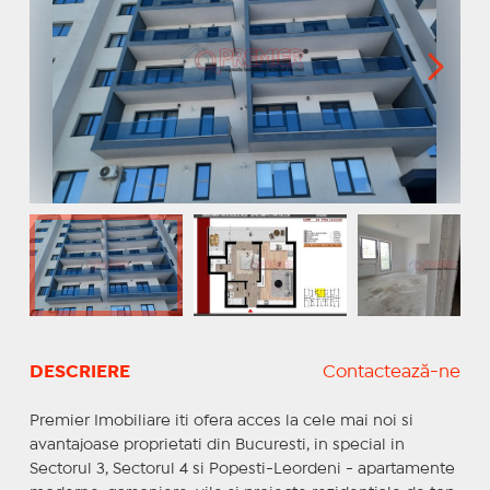
DESCRIERE
Contactează-ne
Premier Imobiliare iti ofera acces la cele mai noi si
avantajoase proprietati din Bucuresti, in special in
Sectorul 3, Sectorul 4 si Popesti-Leordeni - apartamente