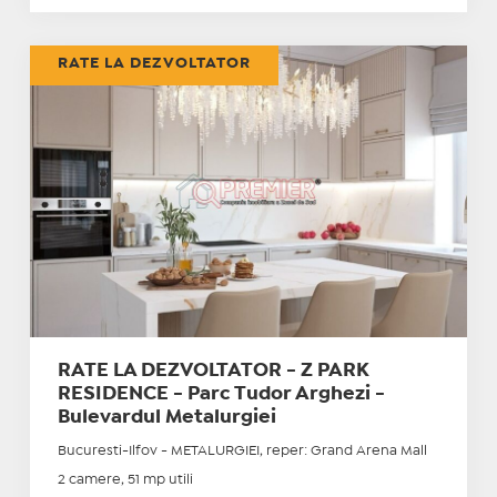
RATE LA DEZVOLTATOR
RATE LA DEZVOLTATOR - Z PARK
RESIDENCE - Parc Tudor Arghezi -
Bulevardul Metalurgiei
Bucuresti-Ilfov - METALURGIEI, reper: Grand Arena Mall
2 camere, 51 mp utili