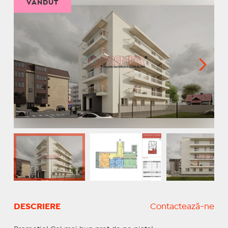
VÂNDUT
DESCRIERE
Contactează-ne