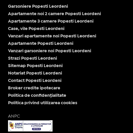
Garsoniere Popesti Leordeni
Apartamente noi 2 camere Popesti Leordeni
Apartamente 3 camere Popesti Leordeni
Case, vile Popesti Leordeni
Vanzari apartamente noi Popesti Leordeni
Apartamente Popesti Leordeni
Vanzari garsoniere noi Popesti Leordeni
Strazi Popesti Leordeni
Sitemap Popesti Leordeni
Notariat Popesti Leordeni
Contact Popesti Leordeni
Broker credite ipotecare
Politica de confidențialitate
Politica privind utilizarea cookies
ANPC