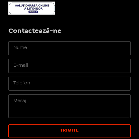
Contactează-ne