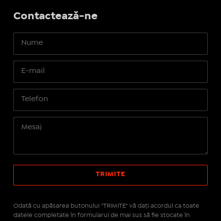
Contactează-ne
Odată cu apăsarea butonului "TRIMITE" vă daţi acordul ca toate
datele completate în formularul de mai sus să fie stocate în