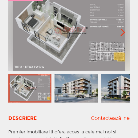
DESCRIERE
Contactează-ne
Premier Imobiliare iti ofera acces la cele mai noi si