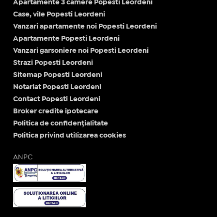
Apartamente 3 camere Popesti Leordeni
Case, vile Popesti Leordeni
Vanzari apartamente noi Popesti Leordeni
Apartamente Popesti Leordeni
Vanzari garsoniere noi Popesti Leordeni
Strazi Popesti Leordeni
Sitemap Popesti Leordeni
Notariat Popesti Leordeni
Contact Popesti Leordeni
Broker credite ipotecare
Politica de confidențialitate
Politica privind utilizarea cookies
ANPC