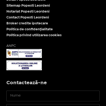
Sitemap Popesti Leordeni
Notariat Popesti Leordeni
Contact Popesti Leordeni
Broker credite ipotecare
Politica de confidențialitate
Politica privind utilizarea cookies
ANPC
Contactează-ne