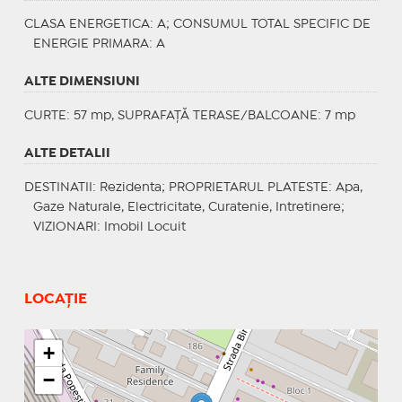
CLASA ENERGETICA
: A;
CONSUMUL TOTAL SPECIFIC DE
ENERGIE PRIMARA
: A
ALTE DIMENSIUNI
CURTE: 57 mp, SUPRAFAȚĂ TERASE/BALCOANE: 7 mp
ALTE DETALII
DESTINATII
: Rezidenta;
PROPRIETARUL PLATESTE
: Apa,
Gaze Naturale, Electricitate, Curatenie, Intretinere;
VIZIONARI
: Imobil Locuit
LOCAȚIE
+
−