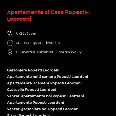
Apartamente si Case Popesti-
Leordeni
0723363867
anamaria@zonadesud.ro
Bulevardul Alexandru Obregia 19A-19G
Garsoniere Popesti Leordeni
Apartamente noi 2 camere Popesti Leordeni
Apartamente 3 camere Popesti Leordeni
Case, vile Popesti Leordeni
Vanzari apartamente noi Popesti Leordeni
Apartamente Popesti Leordeni
Vanzari garsoniere noi Popesti Leordeni
Strazi Popesti Leordeni