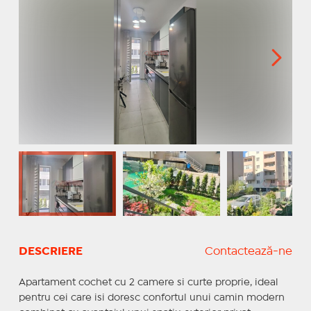
DESCRIERE
Contactează-ne
Apartament cochet cu 2 camere si curte proprie, ideal
pentru cei care isi doresc confortul unui camin modern