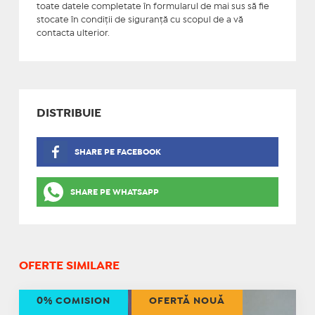
toate datele completate în formularul de mai sus să fie
stocate în condiţii de siguranţă cu scopul de a vă
contacta ulterior.
DISTRIBUIE
SHARE PE FACEBOOK
SHARE PE WHATSAPP
OFERTE SIMILARE
0% COMISION
OFERTĂ NOUĂ