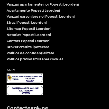
Vanzari apartamente noi Popesti Leordeni
Apartamente Popesti Leordeni
Vanzari garsoniere noi Popesti Leordeni
Strazi Popesti Leordeni
Sitemap Popesti Leordeni
Notariat Popesti Leordeni
Contact Popesti Leordeni
Broker credite ipotecare
Politica de confidențialitate
Politica privind utilizarea cookies
ANPC
Contactează-ne