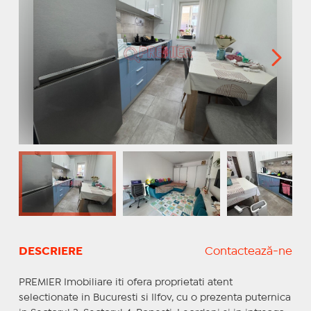
DESCRIERE
Contactează-ne
PREMIER Imobiliare iti ofera proprietati atent
selectionate in Bucuresti si Ilfov, cu o prezenta puternica