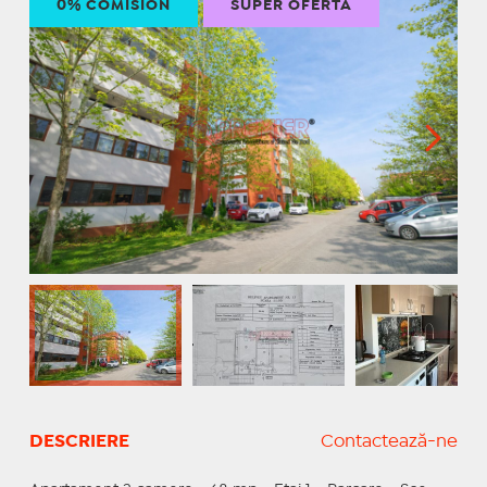
0% COMISION
SUPER OFERTĂ
DESCRIERE
Contactează-ne