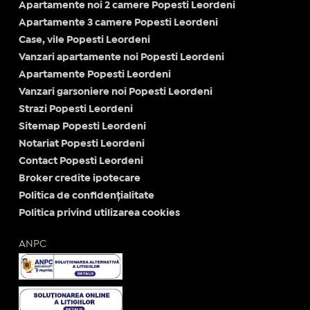
Apartamente noi 2 camere Popesti Leordeni
Apartamente 3 camere Popesti Leordeni
Case, vile Popesti Leordeni
Vanzari apartamente noi Popesti Leordeni
Apartamente Popesti Leordeni
Vanzari garsoniere noi Popesti Leordeni
Strazi Popesti Leordeni
Sitemap Popesti Leordeni
Notariat Popesti Leordeni
Contact Popesti Leordeni
Broker credite ipotecare
Politica de confidențialitate
Politica privind utilizarea cookies
ANPC