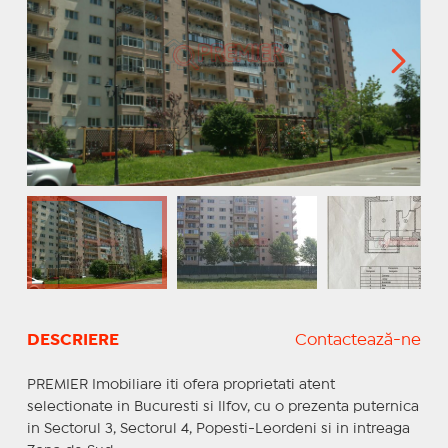
DESCRIERE
Contactează-ne
PREMIER Imobiliare iti ofera proprietati atent
selectionate in Bucuresti si Ilfov, cu o prezenta puternica
in Sectorul 3, Sectorul 4, Popesti-Leordeni si in intreaga