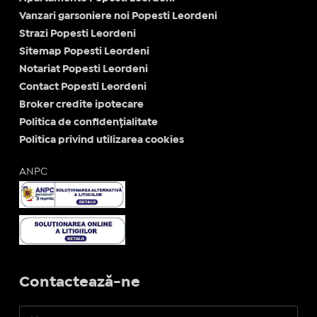
Vanzari garsoniere noi Popesti Leordeni
Strazi Popesti Leordeni
Sitemap Popesti Leordeni
Notariat Popesti Leordeni
Contact Popesti Leordeni
Broker credite ipotecare
Politica de confidențialitate
Politica privind utilizarea cookies
ANPC
Contactează-ne