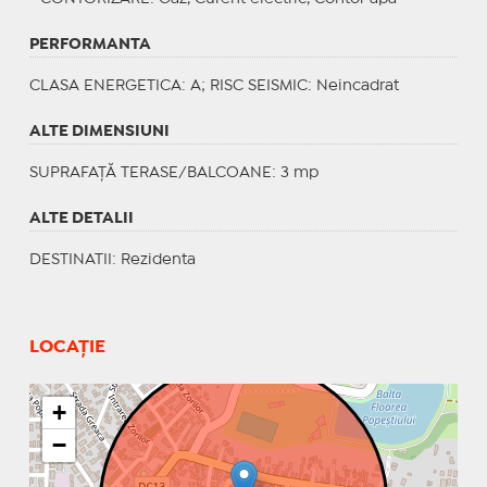
PERFORMANTA
CLASA ENERGETICA
: A;
RISC SEISMIC
: Neincadrat
ALTE DIMENSIUNI
SUPRAFAȚĂ TERASE/BALCOANE: 3 mp
ALTE DETALII
DESTINATII
: Rezidenta
LOCAȚIE
+
−