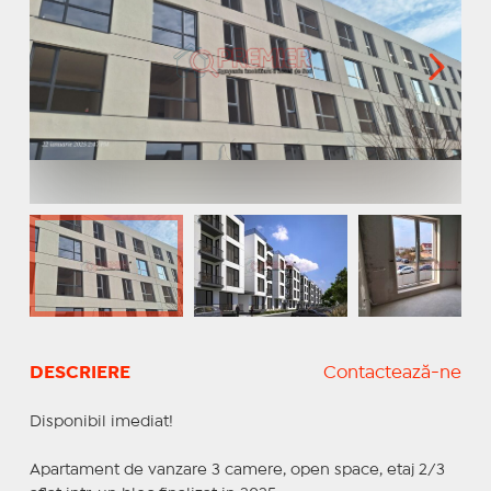
DESCRIERE
Contactează-ne
Disponibil imediat!
Apartament de vanzare 3 camere, open space, etaj 2/3