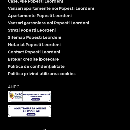
Case, vile Popesti Leordeni
Vanzari apartamente noi Popesti Leordeni
Apartamente Popesti Leordeni
Vanzari garsoniere noi Popesti Leordeni
Strazi Popesti Leordeni
Sitemap Popesti Leordeni
Notariat Popesti Leordeni
Contact Popesti Leordeni
Broker credite ipotecare
Politica de confidențialitate
Politica privind utilizarea cookies
ANPC