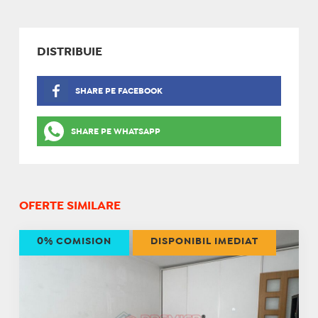
DISTRIBUIE
SHARE PE FACEBOOK
SHARE PE WHATSAPP
OFERTE SIMILARE
0% COMISION
DISPONIBIL IMEDIAT