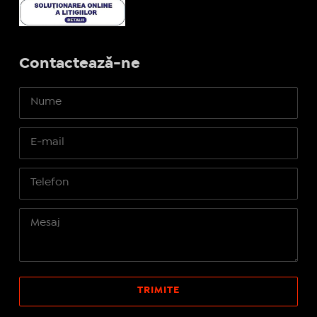
Contactează-ne