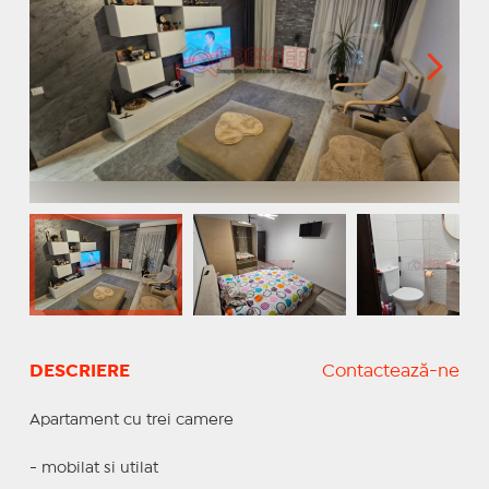
DESCRIERE
Contactează-ne
Apartament cu trei camere
- mobilat si utilat