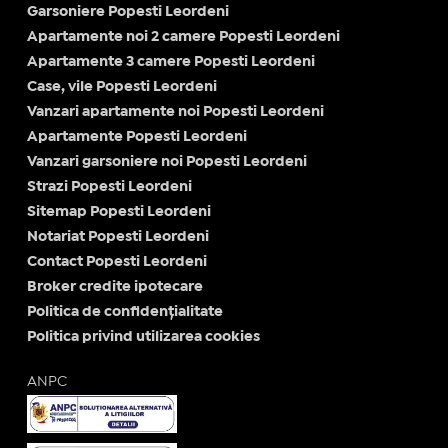
Garsoniere Popesti Leordeni
Apartamente noi 2 camere Popesti Leordeni
Apartamente 3 camere Popesti Leordeni
Case, vile Popesti Leordeni
Vanzari apartamente noi Popesti Leordeni
Apartamente Popesti Leordeni
Vanzari garsoniere noi Popesti Leordeni
Strazi Popesti Leordeni
Sitemap Popesti Leordeni
Notariat Popesti Leordeni
Contact Popesti Leordeni
Broker credite ipotecare
Politica de confidențialitate
Politica privind utilizarea cookies
ANPC