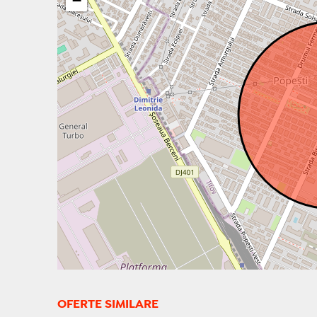
−
OFERTE SIMILARE