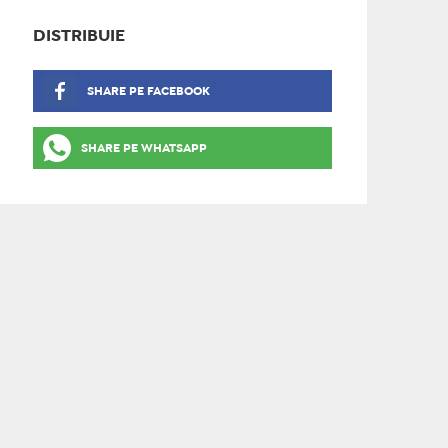
DISTRIBUIE
SHARE PE FACEBOOK
SHARE PE WHATSAPP