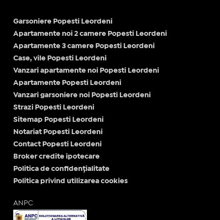
Garsoniere Popesti Leordeni
Apartamente noi 2 camere Popesti Leordeni
Apartamente 3 camere Popesti Leordeni
Case, vile Popesti Leordeni
Vanzari apartamente noi Popesti Leordeni
Apartamente Popesti Leordeni
Vanzari garsoniere noi Popesti Leordeni
Strazi Popesti Leordeni
Sitemap Popesti Leordeni
Notariat Popesti Leordeni
Contact Popesti Leordeni
Broker credite ipotecare
Politica de confidențialitate
Politica privind utilizarea cookies
ANPC