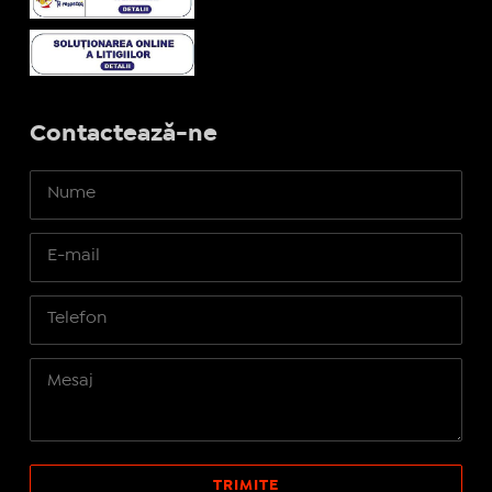
Contactează-ne