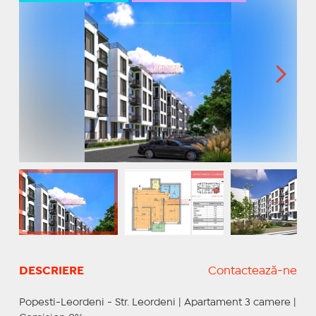
DESCRIERE
Contactează-ne
Popesti-Leordeni - Str. Leordeni | Apartament 3 camere |