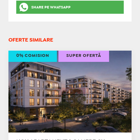
SHARE PE WHATSAPP
OFERTE SIMILARE
0% COMISION
SUPER OFERTĂ