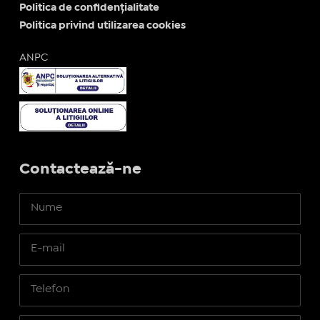
Politica de confidențialitate
Politica privind utilizarea cookies
ANPC
Contactează-ne