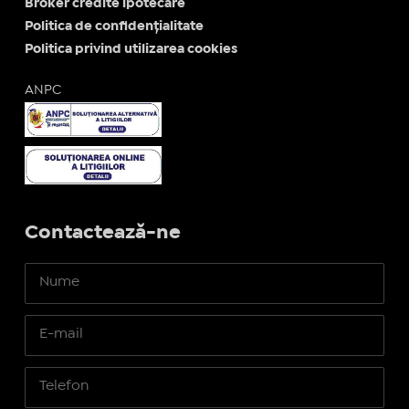
Broker credite ipotecare
Politica de confidențialitate
Politica privind utilizarea cookies
ANPC
Contactează-ne