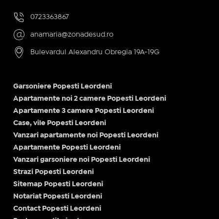
0723363867
anamaria@zonadesud.ro
Bulevardul Alexandru Obregia 19A-19G
Garsoniere Popesti Leordeni
Apartamente noi 2 camere Popesti Leordeni
Apartamente 3 camere Popesti Leordeni
Case, vile Popesti Leordeni
Vanzari apartamente noi Popesti Leordeni
Apartamente Popesti Leordeni
Vanzari garsoniere noi Popesti Leordeni
Strazi Popesti Leordeni
Sitemap Popesti Leordeni
Notariat Popesti Leordeni
Contact Popesti Leordeni