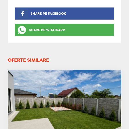
SHARE PE FACEBOOK
SHARE PE WHATSAPP
OFERTE SIMILARE